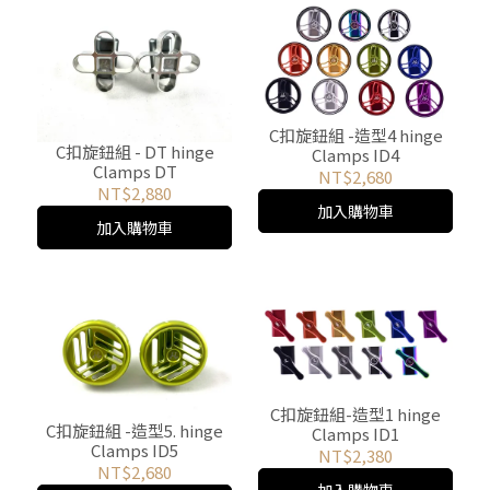
C扣旋鈕組 -造型4 hinge
C扣旋鈕組 - DT hinge
Clamps ID4
Clamps DT
NT$2,680
NT$2,880
加入購物車
加入購物車
C扣旋鈕組-造型1 hinge
C扣旋鈕組 -造型5. hinge
Clamps ID1
Clamps ID5
NT$2,380
NT$2,680