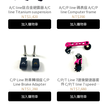
A/C line鈦合金避震器 A/C
A/C/P line 碼表座 A/C/P
line Titanium suspension
line Computer frame
NT$1,420
NT$390
加入購物車
加入購物車
C/P Line 煞車轉接座 C/P
C/P/T Line 7速後變速器套
Line Brake Adapter
件 C/P/T line 7 speed
Rear Derailleur set
NT$1,280
NT$7,680
加入購物車
加入購物車