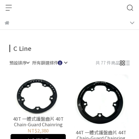
C Line
預設排序
所有篩選條件
共 77 件商品
40T 一體式護盤齒片 40T
Chain-Guard Chainring
NT$2,380
44T 一體式護盤齒片 44T
Chain-Guard Chainring