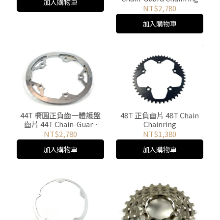
加入購物車
NT$2,780
加入購物車
44T 橢圓正負齒一體護盤
48T 正負齒片 48T Chain
齒片 44T Chain-Guard
Chainring
Intergrated Oval Wide-
NT$2,780
NT$1,380
Narrow Chainring
加入購物車
加入購物車