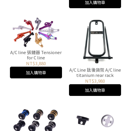
加入購物車
A/C line 張鏈器 Tensioner
for C line
NT$3,880
A/C Line 鈦後貨架 A/C line
加入購物車
titanium rear rack
NT$3,980
加入購物車