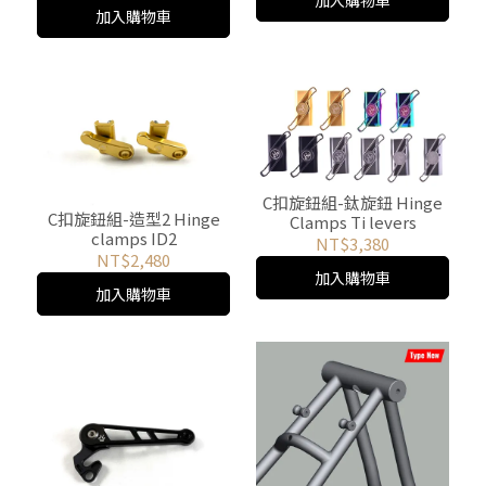
加入購物車
加入購物車
C扣旋鈕組-鈦旋鈕 Hinge
C扣旋鈕組-造型2 Hinge
Clamps Ti levers
clamps ID2
NT$3,380
NT$2,480
加入購物車
加入購物車