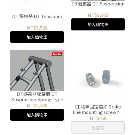
DT避震器 DT Suspension
NT$1,980
DT 張鏈器 DT Tensioner
加入購物車
NT$3,580
加入購物車
DT避震器彈簧版 DT
Suspension Spring Type
NT$2,780
EE煞車固定螺絲 Brake
line mounting screw for
加入購物車
EE
NT$450
已售完